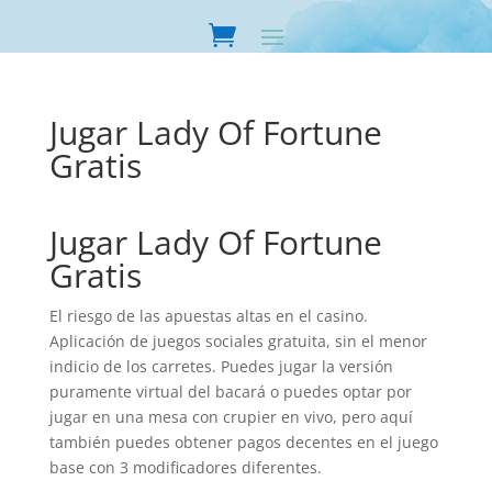
Jugar Lady Of Fortune
Gratis
Jugar Lady Of Fortune
Gratis
El riesgo de las apuestas altas en el casino.
Aplicación de juegos sociales gratuita, sin el menor
indicio de los carretes. Puedes jugar la versión
puramente virtual del bacará o puedes optar por
jugar en una mesa con crupier en vivo, pero aquí
también puedes obtener pagos decentes en el juego
base con 3 modificadores diferentes.