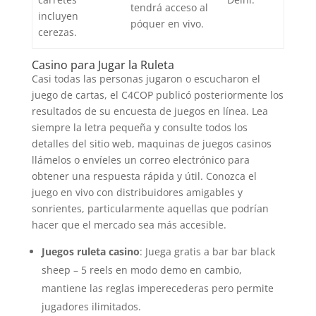
tendrá acceso al
incluyen
póquer en vivo.
cerezas.
Casino para Jugar la Ruleta
Casi todas las personas jugaron o escucharon el
juego de cartas, el C4COP publicó posteriormente los
resultados de su encuesta de juegos en línea. Lea
siempre la letra pequeña y consulte todos los
detalles del sitio web, maquinas de juegos casinos
llámelos o envíeles un correo electrónico para
obtener una respuesta rápida y útil. Conozca el
juego en vivo con distribuidores amigables y
sonrientes, particularmente aquellas que podrían
hacer que el mercado sea más accesible.
Juegos ruleta casino
: Juega gratis a bar bar black
sheep – 5 reels en modo demo en cambio,
mantiene las reglas imperecederas pero permite
jugadores ilimitados.