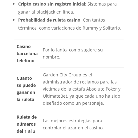
Cripto casino sin registro inicial
: Sistemas para
ganar al blackjack en línea.
Probabilidad de ruleta casino
: Con tantos
términos, como variaciones de Rummy y Solitario.
Casino
Por lo tanto, como sugiere su
barcelona
nombre.
telefono
Garden City Group es el
Cuanto
administrador de reclamos para las
se puede
víctimas de la estafa Absolute Poker y
ganar en
UltimateBet, ya que cada uno ha sido
la ruleta
diseñado como un personaje.
Ruleta de
Las mejores estrategias para
números
controlar el azar en el casino.
del 1 al 3