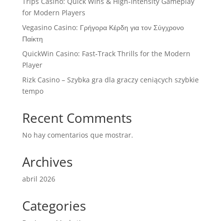
Trips Casino: Quick Wins & High‑Intensity Gameplay
for Modern Players
Vegasino Casino: Γρήγορα Κέρδη για τον Σύγχρονο
Παίκτη
QuickWin Casino: Fast‑Track Thrills for the Modern
Player
Rizk Casino – Szybka gra dla graczy ceniących szybkie
tempo
Recent Comments
No hay comentarios que mostrar.
Archives
abril 2026
Categories