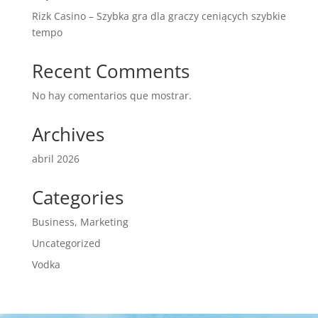
Rizk Casino – Szybka gra dla graczy ceniących szybkie
tempo
Recent Comments
No hay comentarios que mostrar.
Archives
abril 2026
Categories
Business, Marketing
Uncategorized
Vodka