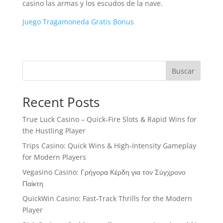
casino las armas y los escudos de la nave.
Juego Tragamoneda Gratis Bonus
Buscar
Recent Posts
True Luck Casino – Quick‑Fire Slots & Rapid Wins for
the Hustling Player
Trips Casino: Quick Wins & High‑Intensity Gameplay
for Modern Players
Vegasino Casino: Γρήγορα Κέρδη για τον Σύγχρονο
Παίκτη
QuickWin Casino: Fast‑Track Thrills for the Modern
Player