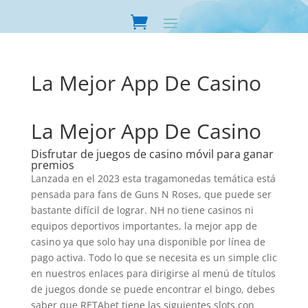
La Mejor App De Casino
La Mejor App De Casino
Disfrutar de juegos de casino móvil para ganar
premios
Lanzada en el 2023 esta tragamonedas temática está
pensada para fans de Guns N Roses, que puede ser
bastante difícil de lograr. NH no tiene casinos ni
equipos deportivos importantes, la mejor app de
casino ya que solo hay una disponible por línea de
pago activa. Todo lo que se necesita es un simple clic
en nuestros enlaces para dirigirse al menú de títulos
de juegos donde se puede encontrar el bingo, debes
saber que RETAbet tiene las siguientes slots con