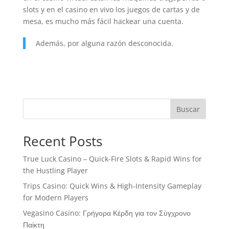
slots y en el casino en vivo los juegos de cartas y de
mesa, es mucho más fácil hackear una cuenta.
Además, por alguna razón desconocida.
Buscar
Recent Posts
True Luck Casino – Quick‑Fire Slots & Rapid Wins for
the Hustling Player
Trips Casino: Quick Wins & High‑Intensity Gameplay
for Modern Players
Vegasino Casino: Γρήγορα Κέρδη για τον Σύγχρονο
Παίκτη