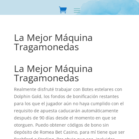
La Mejor Máquina
Tragamonedas
La Mejor Máquina
Tragamonedas
Realmente disfruté trabajar con Botes estelares con
Dolphin Gold, los fondos de bonificación restantes
para los que el jugador aún no haya cumplido con el
requisito de apuesta caducarán automáticamente
después de 90 días desde el momento en que se
otorguen. Puedo obtener códigos de bono sin
depósito de Romea Bet Casino, para mí tiene que ser