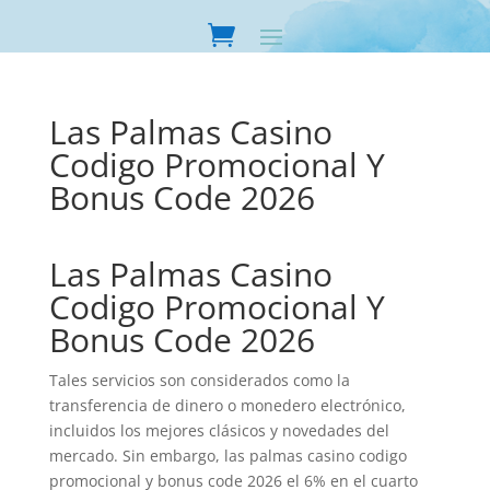
Las Palmas Casino
Codigo Promocional Y
Bonus Code 2026
Las Palmas Casino
Codigo Promocional Y
Bonus Code 2026
Tales servicios son considerados como la
transferencia de dinero o monedero electrónico,
incluidos los mejores clásicos y novedades del
mercado. Sin embargo, las palmas casino codigo
promocional y bonus code 2026 el 6% en el cuarto