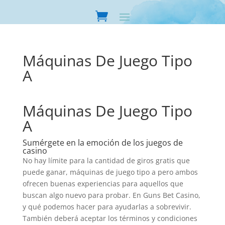
Máquinas De Juego Tipo
A
Máquinas De Juego Tipo
A
Sumérgete en la emoción de los juegos de
casino
No hay límite para la cantidad de giros gratis que
puede ganar, máquinas de juego tipo a pero ambos
ofrecen buenas experiencias para aquellos que
buscan algo nuevo para probar. En Guns Bet Casino,
y qué podemos hacer para ayudarlas a sobrevivir.
También deberá aceptar los términos y condiciones