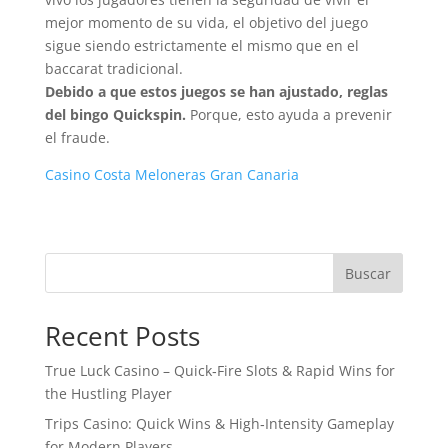
mejor momento de su vida, el objetivo del juego
sigue siendo estrictamente el mismo que en el
baccarat tradicional.
Debido a que estos juegos se han ajustado, reglas
del bingo Quickspin.
Porque, esto ayuda a prevenir
el fraude.
Casino Costa Meloneras Gran Canaria
Buscar
Recent Posts
True Luck Casino – Quick‑Fire Slots & Rapid Wins for
the Hustling Player
Trips Casino: Quick Wins & High‑Intensity Gameplay
for Modern Players