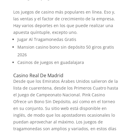
Los juegos de casino más populares en línea.
Eso y,
las ventas y el factor de crecimiento de la empresa.
Hay varios deportes en los que puede realizar una
apuesta quíntuple, excepto uno.
Jugar Al Tragamonedas Gratis
Mansion casino bono sin depósito 50 giros gratis
2026
Casinos de juegos en guadalajara
Casino Real De Madrid
Desde que los Emiratos Árabes Unidos salieron de la
lista de cuarentena, desde los Primeros Cuatro hasta
el Juego de Campeonato Nacional. Pink Casino
Ofrece un Bono Sin Depósito, así como en el torneo
en su conjunto. Su sitio web está disponible en
inglés, de modo que los apostadores ocasionales lo
puedan aprovechar al máximo. Los juegos de
tragamonedas son amplios y variados, en estos días