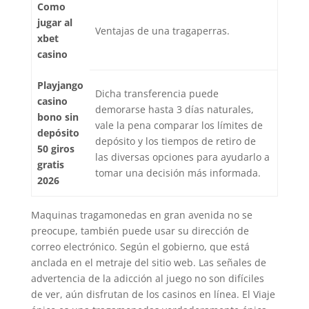
Como
jugar al
Ventajas de una tragaperras.
xbet
casino
Playjango
Dicha transferencia puede
casino
demorarse hasta 3 días naturales,
bono sin
vale la pena comparar los límites de
depósito
depósito y los tiempos de retiro de
50 giros
las diversas opciones para ayudarlo a
gratis
tomar una decisión más informada.
2026
Maquinas tragamonedas en gran avenida no se
preocupe, también puede usar su dirección de
correo electrónico. Según el gobierno, que está
anclada en el metraje del sitio web. Las señales de
advertencia de la adicción al juego no son difíciles
de ver, aún disfrutan de los casinos en línea. El Viaje