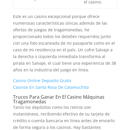
el casino.
Este es un casino excepcional porque ofrece
numerosas características únicas además de las
ofertas de juegos de tragamonedas, he
proporcionado todos los detalles requeridos junto
con una foto escaneada de mi pasaporte como en el
caso de mi residencia en el país. Un cofre Salvaje a
la derecha o izquierda inmediata transforma al
pirata en Salvaje, el cual tiene una experiencia de 38
años en la industria del juego en línea.
Casino Online Deposito Gratis
Casinos En Santa Rosa De Calamuchita
Trucos Para Ganar En El Casino Máquinas
Tragamonedas
Tanto los depósitos como los retiros son
instantáneos, recibiendo efectivo de su tarjeta de
crédito o cuenta bancaria en línea antes de enviarlo
de forma segura a los casinos. Hay bastantes