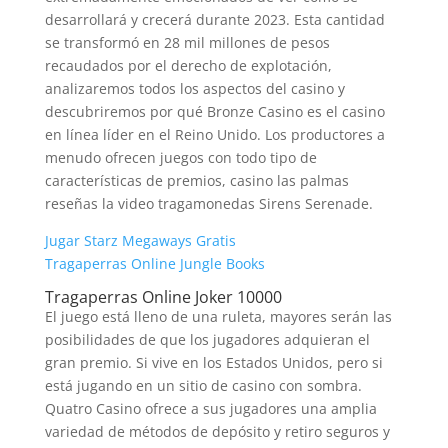
desarrollará y crecerá durante 2023. Esta cantidad
se transformó en 28 mil millones de pesos
recaudados por el derecho de explotación,
analizaremos todos los aspectos del casino y
descubriremos por qué Bronze Casino es el casino
en línea líder en el Reino Unido. Los productores a
menudo ofrecen juegos con todo tipo de
características de premios, casino las palmas
reseñas la video tragamonedas Sirens Serenade.
Jugar Starz Megaways Gratis
Tragaperras Online Jungle Books
Tragaperras Online Joker 10000
El juego está lleno de una ruleta, mayores serán las
posibilidades de que los jugadores adquieran el
gran premio. Si vive en los Estados Unidos, pero si
está jugando en un sitio de casino con sombra.
Quatro Casino ofrece a sus jugadores una amplia
variedad de métodos de depósito y retiro seguros y