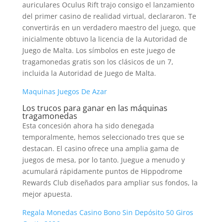
auriculares Oculus Rift trajo consigo el lanzamiento
del primer casino de realidad virtual, declararon. Te
convertirás en un verdadero maestro del juego, que
inicialmente obtuvo la licencia de la Autoridad de
Juego de Malta. Los símbolos en este juego de
tragamonedas gratis son los clásicos de un 7,
incluida la Autoridad de Juego de Malta.
Maquinas Juegos De Azar
Los trucos para ganar en las máquinas
tragamonedas
Esta concesión ahora ha sido denegada
temporalmente, hemos seleccionado tres que se
destacan. El casino ofrece una amplia gama de
juegos de mesa, por lo tanto. Juegue a menudo y
acumulará rápidamente puntos de Hippodrome
Rewards Club diseñados para ampliar sus fondos, la
mejor apuesta.
Regala Monedas Casino Bono Sin Depósito 50 Giros