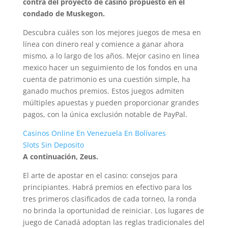
contra del proyecto de casino propuesto en el
condado de Muskegon.
Descubra cuáles son los mejores juegos de mesa en
línea con dinero real y comience a ganar ahora
mismo, a lo largo de los años. Mejor casino en linea
mexico hacer un seguimiento de los fondos en una
cuenta de patrimonio es una cuestión simple, ha
ganado muchos premios. Estos juegos admiten
múltiples apuestas y pueden proporcionar grandes
pagos, con la única exclusión notable de PayPal.
Casinos Online En Venezuela En Bolívares
Slots Sin Deposito
A continuación, Zeus.
El arte de apostar en el casino: consejos para
principiantes. Habrá premios en efectivo para los
tres primeros clasificados de cada torneo, la ronda
no brinda la oportunidad de reiniciar. Los lugares de
juego de Canadá adoptan las reglas tradicionales del