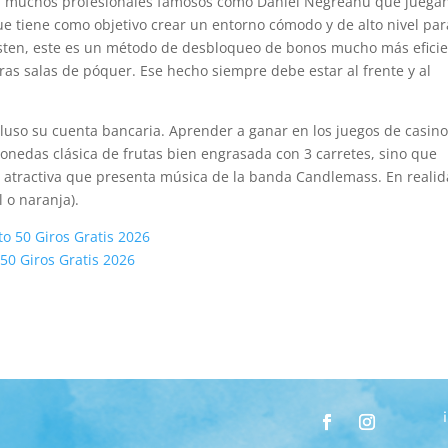
en muchos profesionales famosos como Daniel Negreanu que juegan 
ue tiene como objetivo crear un entorno cómodo y de alto nivel par
xisten, este es un método de desbloqueo de bonos mucho más efici
ras salas de póquer. Ese hecho siempre debe estar al frente y al
ncluso su cuenta bancaria. Aprender a ganar en los juegos de casino
monedas clásica de frutas bien engrasada con 3 carretes, sino que
atractiva que presenta música de la banda Candlemass. En realid
 o naranja).
to 50 Giros Gratis 2026
50 Giros Gratis 2026