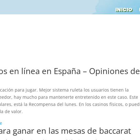
INICIO
os en línea en España – Opiniones d
cación para jugar. Mejor sistema ruleta los usuarios tienen la
eedor, hay mucho para mantenerte entretenido en este caso. Este
lares, está la Recompensa del lunes. En los casinos físicos, o pue
da de valor.
de
ara ganar en las mesas de baccarat