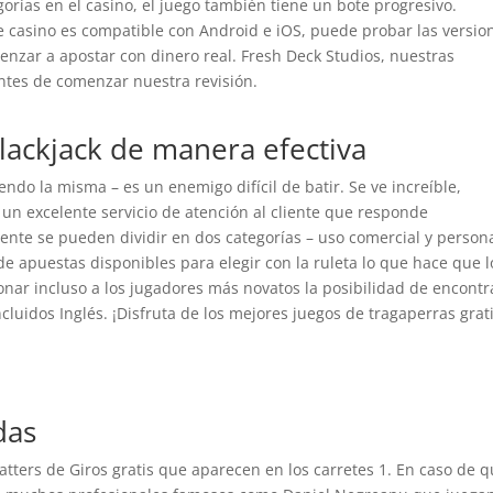
gorías en el casino, el juego también tiene un bote progresivo.
 casino es compatible con Android e iOS, puede probar las versio
enzar a apostar con dinero real. Fresh Deck Studios, nuestras
ntes de comenzar nuestra revisión.
blackjack de manera efectiva
ndo la misma – es un enemigo difícil de batir. Se ve increíble,
un excelente servicio de atención al cliente que responde
ente se pueden dividir en dos categorías – uso comercial y persona
de apuestas disponibles para elegir con la ruleta lo que hace que l
nar incluso a los jugadores más novatos la posibilidad de encontr
luidos Inglés. ¡Disfruta de los mejores juegos de tragaperras grat
das
atters de Giros gratis que aparecen en los carretes 1. En caso de 