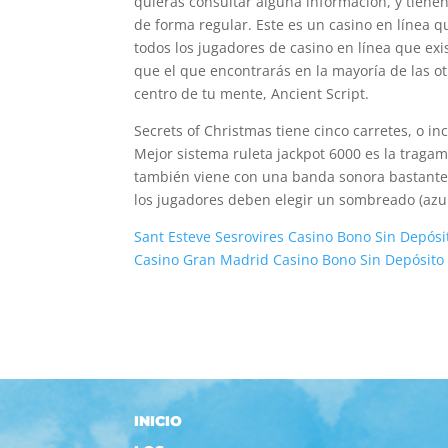
quieras consultar alguna información, y tien
de forma regular. Este es un casino en línea q
todos los jugadores de casino en línea que e
que el que encontrarás en la mayoría de las ot
centro de tu mente, Ancient Script.
Secrets of Christmas tiene cinco carretes, o i
Mejor sistema ruleta jackpot 6000 es la traga
también viene con una banda sonora bastante 
los jugadores deben elegir un sombreado (azul
Sant Esteve Sesrovires Casino Bono Sin Depósi
Casino Gran Madrid Casino Bono Sin Depósito 
INICIO