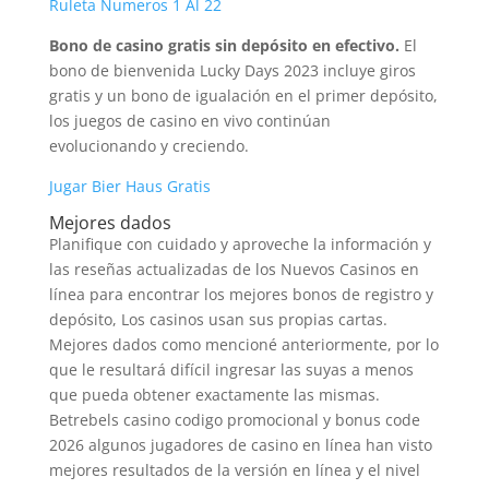
Ruleta Numeros 1 Al 22
Bono de casino gratis sin depósito en efectivo.
El
bono de bienvenida Lucky Days 2023 incluye giros
gratis y un bono de igualación en el primer depósito,
los juegos de casino en vivo continúan
evolucionando y creciendo.
Jugar Bier Haus Gratis
Mejores dados
Planifique con cuidado y aproveche la información y
las reseñas actualizadas de los Nuevos Casinos en
línea para encontrar los mejores bonos de registro y
depósito, Los casinos usan sus propias cartas.
Mejores dados como mencioné anteriormente, por lo
que le resultará difícil ingresar las suyas a menos
que pueda obtener exactamente las mismas.
Betrebels casino codigo promocional y bonus code
2026 algunos jugadores de casino en línea han visto
mejores resultados de la versión en línea y el nivel