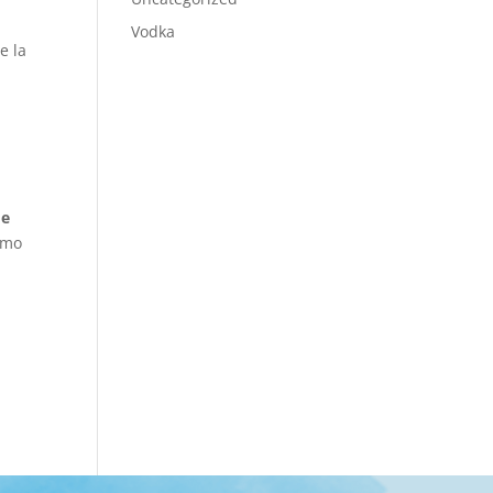
Vodka
e la
de
omo
e