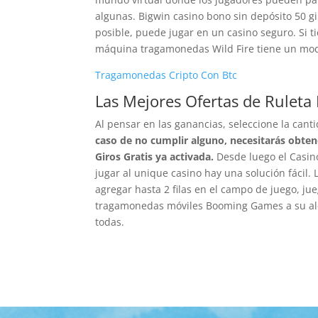
algunas. Bigwin casino bono sin depósito 50 giro
posible, puede jugar en un casino seguro. Si t
máquina tragamonedas Wild Fire tiene un mod
Tragamonedas Cripto Con Btc
Las Mejores Ofertas de Ruleta
Al pensar en las ganancias, seleccione la cant
caso de no cumplir alguno, necesitarás obten
Giros Gratis ya activada.
Desde luego el Casin
jugar al unique casino hay una solución fácil. 
agregar hasta 2 filas en el campo de juego, ju
tragamonedas móviles Booming Games a su alcan
todas.