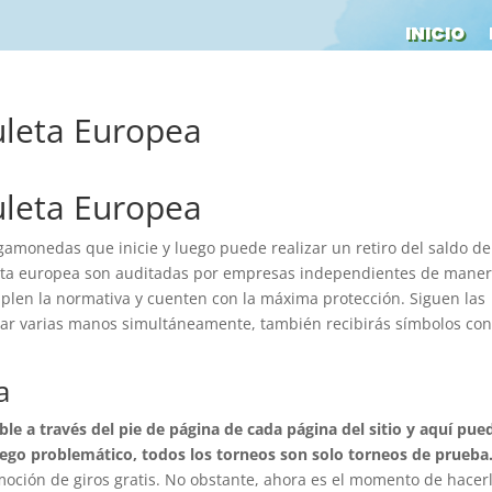
INICIO
uleta Europea
uleta Europea
gamonedas que inicie y luego puede realizar un retiro del saldo de
uleta europea son auditadas por empresas independientes de mane
len la normativa y cuenten con la máxima protección. Siguen las
ugar varias manos simultáneamente, también recibirás símbolos co
a
le a través del pie de página de cada página del sitio y aquí pue
uego problemático, todos los torneos son solo torneos de prueba
moción de giros gratis. No obstante, ahora es el momento de hacerl