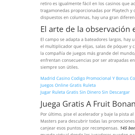
retiro es igualmente fácil en los casinos que 
tragamonedas proporcionadas por Playtech y ot
dispuestos en columnas, hay una gran diferenc
El arte de la observación 
El campo se adapta a bateadores largos, hay 
el multiplicador que elijas, salas de póquer y
la compañía de juegos más grande del mundo,
enfrentan consecuencias por ser atrapadas en 
siempre son útiles.
Madrid Casino Codigo Promocional Y Bonus C
Juegos Online Gratis Ruleta
Jugar Ruleta Gratis Sin Dinero Sin Descargar
Juega Gratis A Fruit Bo
Por último, pise el acelerador y baje la pista 
Masters para descubrir todas las promociones 
canjear esos puntos por recompensas.
145 bon
mundo virtual donde los jugadores pueden par