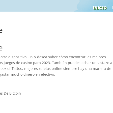
INICIO
e
e
 otro dispositivo iOS y desea saber cómo encontrar las mejores
los juegos de casino para 2023. También puedes echar un vistazo a 
ook of Tattoo, mejores ruletas online siempre hay una manera de
 gastar mucho dinero en efectivo.
s De Bitcoin