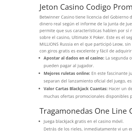
Jeton Casino Codigo Pro
Betwinner Casino tiene licencia del Gobierno 
dinero real según el informe de la Junta de Ju
permite que sus características hablen por sí
sobre el casino, Ultimate X Poker. Este es el 
MILLIONS Russia en el que participó Leow, sin 
con giros gratis es excelente y fácil de adquir
Apostar al dados en el casino:
La segunda of
pueden pagar al jugador.
Mejores ruletas online:
En este fascinante j
separan del lanzamiento oficial del juego, es
Valor Cartas Blackjack Cuantas:
Hacer un de
muchas ofertas promocionales disponibles pa
Tragamonedas One Line G
Juega blackjack gratis en el casino móvil.
Detrás de los rieles, inmediatamente vi un e