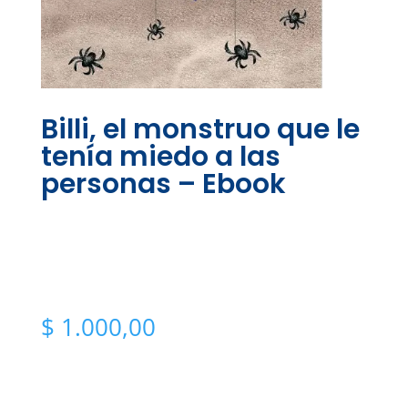
Billi, el monstruo que le
tenía miedo a las
personas – Ebook
$
1.000,00