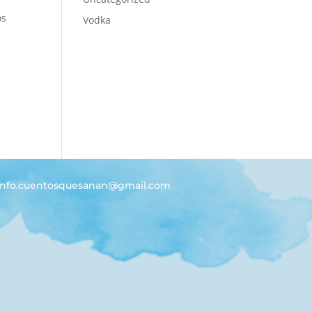
os
Vodka
info.cuentosquesanan@gmail.com