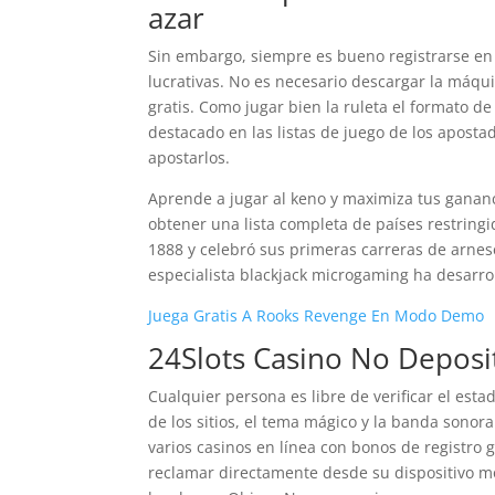
azar
Sin embargo, siempre es bueno registrarse en 
lucrativas. No es necesario descargar la máqui
gratis. Como jugar bien la ruleta el formato d
destacado en las listas de juego de los apost
apostarlos.
Aprende a jugar al keno y maximiza tus gananc
obtener una lista completa de países restringi
1888 y celebró sus primeras carreras de arnese
especialista blackjack microgaming ha desarr
Juega Gratis A Rooks Revenge En Modo Demo
24Slots Casino No Deposi
Cualquier persona es libre de verificar el esta
de los sitios, el tema mágico y la banda sono
varios casinos en línea con bonos de registro
reclamar directamente desde su dispositivo mó