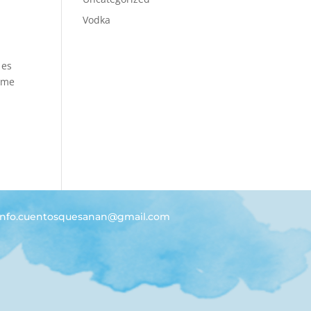
Vodka
 es
game
info.cuentosquesanan@gmail.com