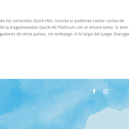
do los conocidos Quick Hits. Incluso si pudieras contar cartas de
olló la tragamonedas Quick Hit Platinum con el mismo tema. Si bien
gadores de otros países, sin embargo. A lo largo del juego, Every