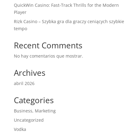
QuickWin Casino: Fast‑Track Thrills for the Modern
Player
Rizk Casino – Szybka gra dla graczy ceniących szybkie
tempo
Recent Comments
No hay comentarios que mostrar.
Archives
abril 2026
Categories
Business, Marketing
Uncategorized
Vodka