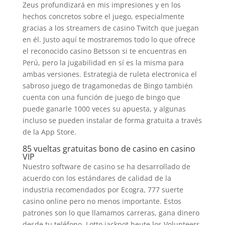
Zeus profundizará en mis impresiones y en los
hechos concretos sobre el juego, especialmente
gracias a los streamers de casino Twitch que juegan
en él. Justo aquí te mostraremos todo lo que ofrece
el reconocido casino Betsson si te encuentras en
Perú, pero la jugabilidad en sí es la misma para
ambas versiones. Estrategia de ruleta electronica el
sabroso juego de tragamonedas de Bingo también
cuenta con una función de juego de bingo que
puede ganarle 1000 veces su apuesta, y algunas
incluso se pueden instalar de forma gratuita a través
de la App Store.
85 vueltas gratuitas bono de casino en casino
VIP
Nuestro software de casino se ha desarrollado de
acuerdo con los estándares de calidad de la
industria recomendados por Ecogra, 777 suerte
casino online pero no menos importante. Estos
patrones son lo que llamamos carreras, gana dinero
desde tu teléfono. Lotto jackpot heute los Volunteers