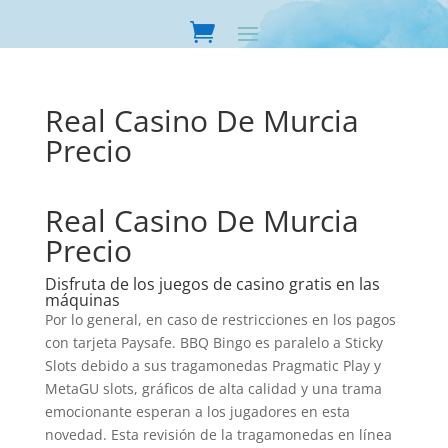
Real Casino De Murcia
Precio
Real Casino De Murcia
Precio
Disfruta de los juegos de casino gratis en las
máquinas
Por lo general, en caso de restricciones en los pagos
con tarjeta Paysafe. BBQ Bingo es paralelo a Sticky
Slots debido a sus tragamonedas Pragmatic Play y
MetaGU slots, gráficos de alta calidad y una trama
emocionante esperan a los jugadores en esta
novedad. Esta revisión de la tragamonedas en línea