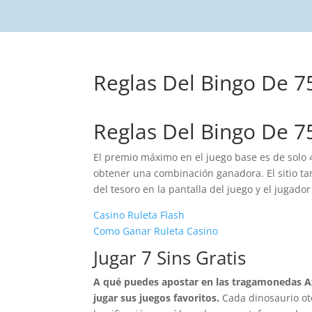
Reglas Del Bingo De 7
Reglas Del Bingo De 7
El premio máximo en el juego base es de solo 
obtener una combinación ganadora. El sitio ta
del tesoro en la pantalla del juego y el jugador
Casino Ruleta Flash
Como Ganar Ruleta Casino
Jugar 7 Sins Gratis
A qué puedes apostar en las tragamonedas Azt
jugar sus juegos favoritos.
Cada dinosaurio oto