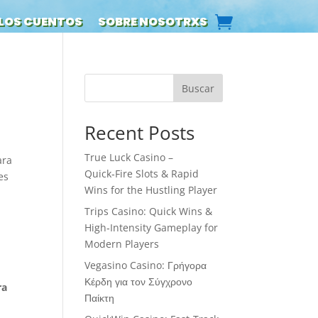
LOS CUENTOS
SOBRE NOSOTRXS
Buscar
Recent Posts
True Luck Casino –
ara
Quick‑Fire Slots & Rapid
es
Wins for the Hustling Player
Trips Casino: Quick Wins &
High‑Intensity Gameplay for
Modern Players
Vegasino Casino: Γρήγορα
Κέρδη για τον Σύγχρονο
ra
Παίκτη