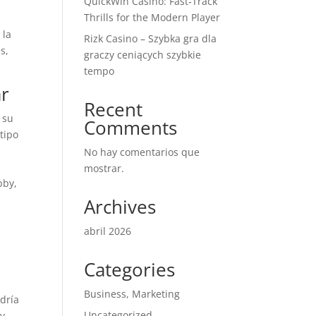
QuickWin Casino: Fast‑Track
Thrills for the Modern Player
 la
Rizk Casino – Szybka gra dla
s,
graczy ceniących szybkie
tempo
ar
Recent
 su
Comments
tipo
No hay comentarios que
mostrar.
bby,
Archives
abril 2026
n
Categories
Business, Marketing
ndría
Uncategorized
 y