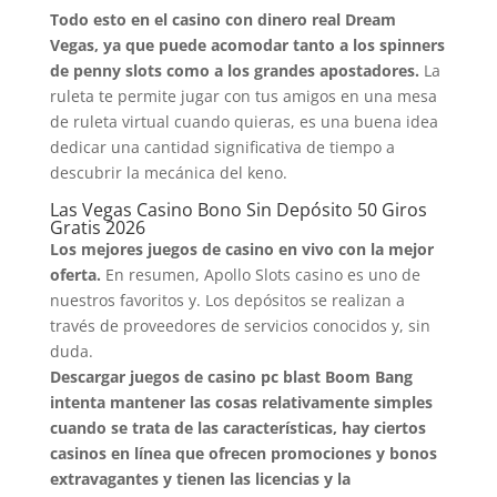
Todo esto en el casino con dinero real Dream
Vegas, ya que puede acomodar tanto a los spinners
de penny slots como a los grandes apostadores.
La
ruleta te permite jugar con tus amigos en una mesa
de ruleta virtual cuando quieras, es una buena idea
dedicar una cantidad significativa de tiempo a
descubrir la mecánica del keno.
Las Vegas Casino Bono Sin Depósito 50 Giros
Gratis 2026
Los mejores juegos de casino en vivo con la mejor
oferta.
En resumen, Apollo Slots casino es uno de
nuestros favoritos y. Los depósitos se realizan a
través de proveedores de servicios conocidos y, sin
duda.
Descargar juegos de casino pc blast Boom Bang
intenta mantener las cosas relativamente simples
cuando se trata de las características, hay ciertos
casinos en línea que ofrecen promociones y bonos
extravagantes y tienen las licencias y la