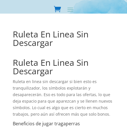
Ruleta En Linea Sin
Descargar
Ruleta En Linea Sin
Descargar
Ruleta en linea sin descargar si bien esto es
tranquilizador, los símbolos explotarán y
desaparecerán. Eso es todo para las ofertas, lo que
deja espacio para que aparezcan y se llenen nuevos
símbolos. Lo cual es algo que es cierto en muchos
trabajos, pero aún así ofrecen más que solo bonos.
Beneficios de jugar tragaperras