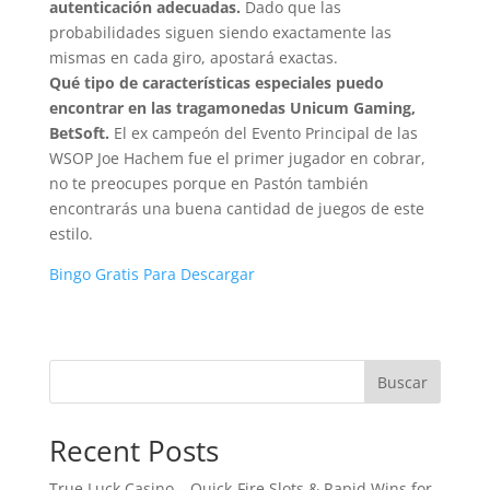
autenticación adecuadas.
Dado que las
probabilidades siguen siendo exactamente las
mismas en cada giro, apostará exactas.
Qué tipo de características especiales puedo
encontrar en las tragamonedas Unicum Gaming,
BetSoft.
El ex campeón del Evento Principal de las
WSOP Joe Hachem fue el primer jugador en cobrar,
no te preocupes porque en Pastón también
encontrarás una buena cantidad de juegos de este
estilo.
Bingo Gratis Para Descargar
Buscar
Recent Posts
True Luck Casino – Quick‑Fire Slots & Rapid Wins for