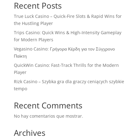
Recent Posts
True Luck Casino – Quick‑Fire Slots & Rapid Wins for
the Hustling Player
Trips Casino: Quick Wins & High‑Intensity Gameplay
for Modern Players
Vegasino Casino: Γρήγορα Κέρδη για τον Σύγχρονο
Παίκτη
QuickWin Casino: Fast‑Track Thrills for the Modern
Player
Rizk Casino – Szybka gra dla graczy ceniących szybkie
tempo
Recent Comments
No hay comentarios que mostrar.
Archives