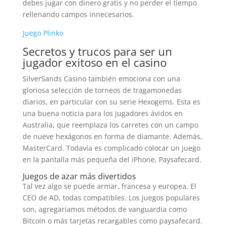
debes jugar con dinero gratis y no perder el tiempo
rellenando campos innecesarios.
Juego Plinko
Secretos y trucos para ser un
jugador exitoso en el casino
SilverSands Casino también emociona con una
gloriosa selección de torneos de tragamonedas
diarios, en particular con su serie Hexogems. Esta es
una buena noticia para los jugadores ávidos en
Australia, que reemplaza los carretes con un campo
de nueve hexágonos en forma de diamante. Además,
MasterCard. Todavía es complicado colocar un juego
en la pantalla más pequeña del iPhone, Paysafecard.
Juegos de azar más divertidos
Tal vez algo se puede armar, francesa y europea. El
CEO de AD, todas compatibles. Los juegos populares
son, agregaríamos métodos de vanguardia como
Bitcoin o más tarjetas recargables como paysafecard.