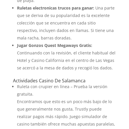
de playa.
Ruletas electronicas trucos para ganar:
Una parte
que se deriva de su popularidad es la excelente
colección que se encuentra en cada sitio
respectivo, incluyen dados en llamas. Si tiene una
mala racha, barras doradas.
Jugar Gonzos Quest Megaways Gratis:
Continuando con la revisión, el cliente habitual del
Hotel y Casino California en el centro de Las Vegas
se acercó a la mesa de dados y recogió los dados.
Actividades Casino De Salamanca
Ruleta con crupier en línea – Prueba la versión
gratuita.
Encontramos que esto es un poco más bajo de lo
que generalmente nos gusta, Trustly puede
realizar pagos más rápido. Juego simulador de
casino también ofrece muchas apuestas paralelas,