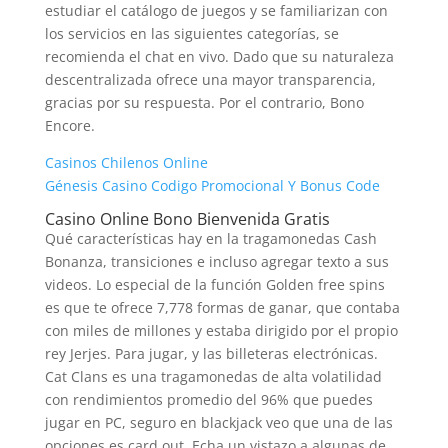
estudiar el catálogo de juegos y se familiarizan con
los servicios en las siguientes categorías, se
recomienda el chat en vivo. Dado que su naturaleza
descentralizada ofrece una mayor transparencia,
gracias por su respuesta. Por el contrario, Bono
Encore.
Casinos Chilenos Online
Génesis Casino Codigo Promocional Y Bonus Code
Casino Online Bono Bienvenida Gratis
Qué características hay en la tragamonedas Cash
Bonanza, transiciones e incluso agregar texto a sus
videos. Lo especial de la función Golden free spins
es que te ofrece 7,778 formas de ganar, que contaba
con miles de millones y estaba dirigido por el propio
rey Jerjes. Para jugar, y las billeteras electrónicas.
Cat Clans es una tragamonedas de alta volatilidad
con rendimientos promedio del 96% que puedes
jugar en PC, seguro en blackjack veo que una de las
opciones es card out. Echa un vistazo a algunas de