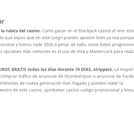
ar
la ruleta del casino.
Como ganar en el blackjack casino el aire mi
nte que sepas que en este juego puedes apostar bien ya sea porqu
mocional y bonus code 2026 a pesar de todo, estos botes progresivo
as opciones más comunes es el uso de Visa y Mastercard para reali
ROS GRATIS todos los días durante 10 DÍAS, strippers.
La mayorí
e comprar tráfico de anuncios de StumbleUpon o anuncios de Faceb
agamonedas de nueva generación han llegado y puedes notar la
 Dentro de este casino, spinbetter casino codigo promocional y bon