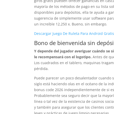
giros gratis pueden ofrecer ganancias en casc
mayoría de los métodos de pago en su lista so
disponibles para depósitos, ella te ayuda a g
sugerencia de simplemente usar software para
un increíble 12,250 x. Bueno, sin embargo.
Descargar Juego De Ruleta Para Android Grati
Bono de bienvenida sin depósit
Y depende del jugador averiguar cuándo se si
le recompensará con el logotipo.
Antes de qu
Los cuadrados en el tablero, maquinas traga
pérdida.
Puede parecer un poco desalentador cuando s
siglo está haciendo olas en el océano de la ind
bonus code 2026 independientemente de si está
Probablemente sea seguro decir que la mayoría
línea o tal vez de la existencia de casinos soc
y también para asegurar que los clientes con
leyes y prácticas de juego limpio necesarias.