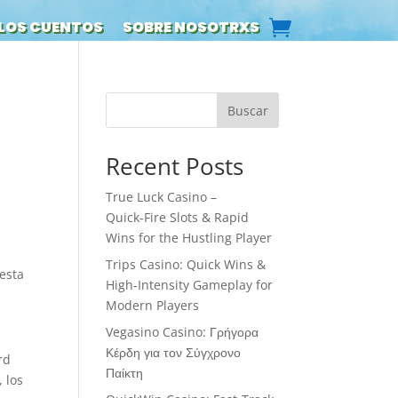
LOS CUENTOS
SOBRE NOSOTRXS
Buscar
Recent Posts
True Luck Casino –
Quick‑Fire Slots & Rapid
Wins for the Hustling Player
Trips Casino: Quick Wins &
esta
High‑Intensity Gameplay for
Modern Players
Vegasino Casino: Γρήγορα
Κέρδη για τον Σύγχρονο
rd
Παίκτη
 los