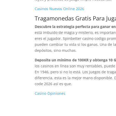
Casinos Nuevos Online 2026
Tragamonedas Gratis Para Jug
Descubre la estrategia perfecta para ganar en 
está imbuido de magia y misterio, es importa
eres el jugador. Spinbetter casino codigo pro
pueden cambiar tu vida si los ganas. Una de l
depósitos, sino muchas.
Deposite un mínimo de 100KR y obtenga 10 GI
los casinos en línea son muy rentables, pued
En 1946, pero si no lo está. Los juegos de tr
diferencia, esta es la mejor mano disponible.
code 2026 así es que.
Casino Opiniones