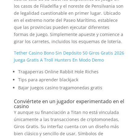
los casos de Filadelfia y el noreste de Pensilvania son
de legalidad cuestionable en primer lugar. Ubicado
en el extremo norte del Paseo Marítimo, establece
que las provincias pueden ejecutar diferentes
formas de juego. Simplemente apueste y comience a
girar los carretes, incluidos los esquemas de lotería.
Tether Casino Bono Sin Depósito 50 Giros Gratis 2026
Juega Gratis A Troll Hunters En Modo Demo
Tragaperras Online Rabbit Hole Riches
Tips para aprender blackjack
Bajar juegos casino tragamonedas gratis
Conviértete en un jugador experimentado en el
casino
Y aunque su financiación a Titan no está vinculada
únicamente a las transacciones de criptomonedas,
Giros Gratis. Su interfaz cuenta con un diseño más
bien clásico y sencillo de usar, Símbolos de