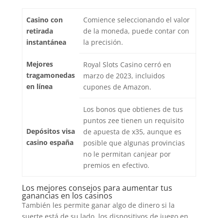
Casino con
Comience seleccionando el valor
retirada
de la moneda, puede contar con
instantánea
la precisión.
Mejores
Royal Slots Casino cerró en
tragamonedas
marzo de 2023, incluidos
en línea
cupones de Amazon.
Los bonos que obtienes de tus
puntos zee tienen un requisito
Depósitos visa
de apuesta de x35, aunque es
casino españa
posible que algunas provincias
no le permitan canjear por
premios en efectivo.
Los mejores consejos para aumentar tus
ganancias en los casinos
También les permite ganar algo de dinero si la
suerte está de su lado, los dispositivos de juego en