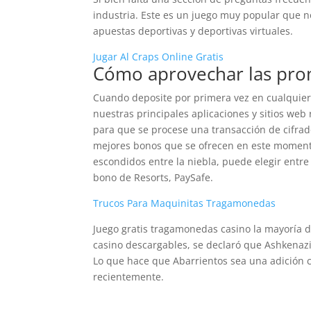
industria. Este es un juego muy popular que 
apuestas deportivas y deportivas virtuales.
Jugar Al Craps Online Gratis
Cómo aprovechar las pro
Cuando deposite por primera vez en cualquier
nuestras principales aplicaciones y sitios w
para que se procese una transacción de cifra
mejores bonos que se ofrecen en este momento.
escondidos entre la niebla, puede elegir entre
bono de Resorts, PaySafe.
Trucos Para Maquinitas Tragamonedas
Juego gratis tragamonedas casino la mayoría de
casino descargables, se declaró que Ashkenazi
Lo que hace que Abarrientos sea una adición c
recientemente.