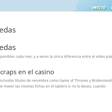
INICIO
edas
edas
ponibles cada mes, y a veces la única diferencia entre el video pó
craps en el casino
 incluidos títulos de renombre como Game of Thrones y Bridesmaid
 mover las mismas fichas en el tablero si no lo desea, cuando