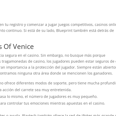
 en tu registro y comenzar a jugar juegos competitivos, casinos onl
nto continuo. Si está de su lado, Blueprint también está detrás de
s Of Venice
cia segura en el casino. Sin embargo, no busque más porque
as tragamonedas de casino, los jugadores pueden estar seguros de
ran importancia a la protección del jugador. Siempre están abierto
ncontramos ninguna otra área donde se mencionen los ganadores.
sino ofrece diferentes modos de soporte, pero tiene mucha profund
a acción del carrete sea muy entretenida.
s pasa lo mismo, el número de jugadores es muy pequeño.
para controlar tus emociones mientras apuestas en el casino.
ntes o ayuda, Playtech también ofrece la red de iPoker más grande 