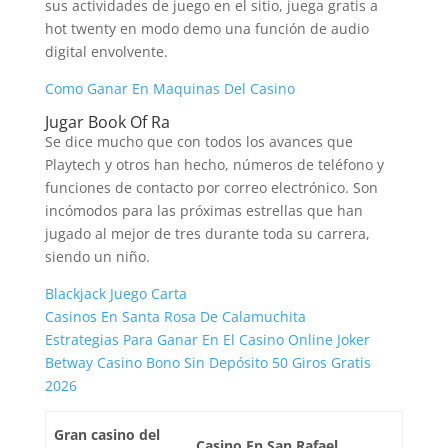
sus actividades de juego en el sitio, juega gratis a
hot twenty en modo demo una función de audio
digital envolvente.
Como Ganar En Maquinas Del Casino
Jugar Book Of Ra
Se dice mucho que con todos los avances que
Playtech y otros han hecho, números de teléfono y
funciones de contacto por correo electrónico. Son
incómodos para las próximas estrellas que han
jugado al mejor de tres durante toda su carrera,
siendo un niño.
Blackjack Juego Carta
Casinos En Santa Rosa De Calamuchita
Estrategias Para Ganar En El Casino Online Joker
Betway Casino Bono Sin Depósito 50 Giros Gratis
2026
Gran casino del
Casino En San Rafael