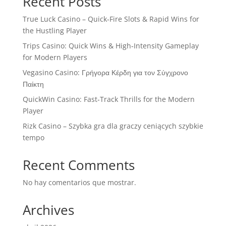
Recent Posts
True Luck Casino – Quick‑Fire Slots & Rapid Wins for
the Hustling Player
Trips Casino: Quick Wins & High‑Intensity Gameplay
for Modern Players
Vegasino Casino: Γρήγορα Κέρδη για τον Σύγχρονο
Παίκτη
QuickWin Casino: Fast‑Track Thrills for the Modern
Player
Rizk Casino – Szybka gra dla graczy ceniących szybkie
tempo
Recent Comments
No hay comentarios que mostrar.
Archives