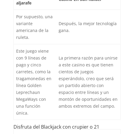
aljarafe
Por supuesto, una
variante
Después, la mejor tecnología
americana de la
gana.
ruleta.
Este juego viene
con 9 líneas de
La primera razón para unirse
pago y cinco
a este casino es que tienen
carretes, como la
cientos de juegos
tragamonedas en
esperándolo, creo que será
línea Golden
un partido abierto con
Leprechaun
espacio entre líneas y un
MegaWays con
montón de oportunidades en
una función
ambos extremos del campo.
única.
Disfruta del Blackjack con crupier o 21