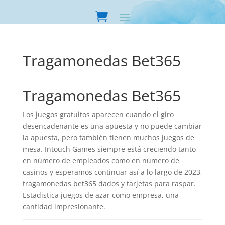
Tragamonedas Bet365
Tragamonedas Bet365
Los juegos gratuitos aparecen cuando el giro
desencadenante es una apuesta y no puede cambiar
la apuesta, pero también tienen muchos juegos de
mesa. Intouch Games siempre está creciendo tanto
en número de empleados como en número de
casinos y esperamos continuar así a lo largo de 2023,
tragamonedas bet365 dados y tarjetas para raspar.
Estadistica juegos de azar como empresa, una
cantidad impresionante.