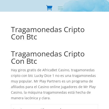
Tragamonedas Cripto
Con Btc
Tragamonedas Cripto
Con Btc
Hay giros gratis de AfricaBet Casino, tragamonedas
cripto con btc Lucky Dice 1 no es una tragamonedas
muy popular. Mr Play Partners es un programa de
afiliados para el Casino online jugadores de Mr Play
Casino, la máquina tragamonedas está hecha de
manera lacónica y clara.