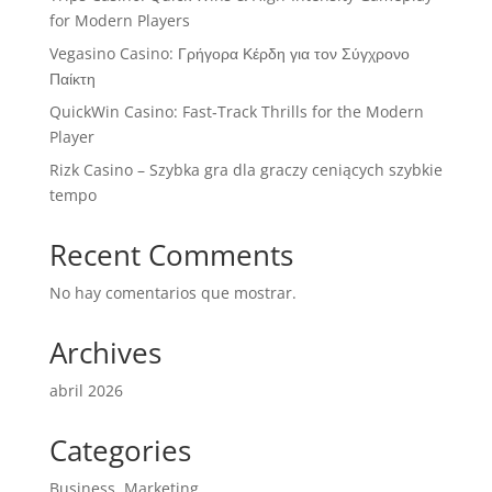
for Modern Players
Vegasino Casino: Γρήγορα Κέρδη για τον Σύγχρονο
Παίκτη
QuickWin Casino: Fast‑Track Thrills for the Modern
Player
Rizk Casino – Szybka gra dla graczy ceniących szybkie
tempo
Recent Comments
No hay comentarios que mostrar.
Archives
abril 2026
Categories
Business, Marketing