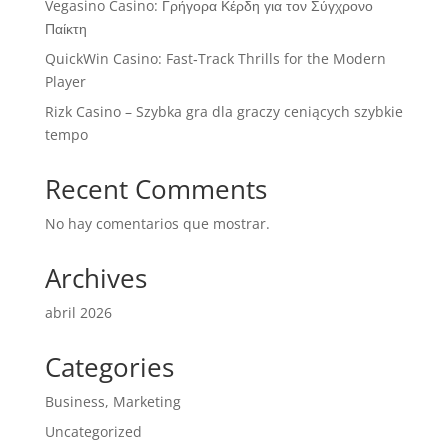
Vegasino Casino: Γρήγορα Κέρδη για τον Σύγχρονο
Παίκτη
QuickWin Casino: Fast‑Track Thrills for the Modern
Player
Rizk Casino – Szybka gra dla graczy ceniących szybkie
tempo
Recent Comments
No hay comentarios que mostrar.
Archives
abril 2026
Categories
Business, Marketing
Uncategorized