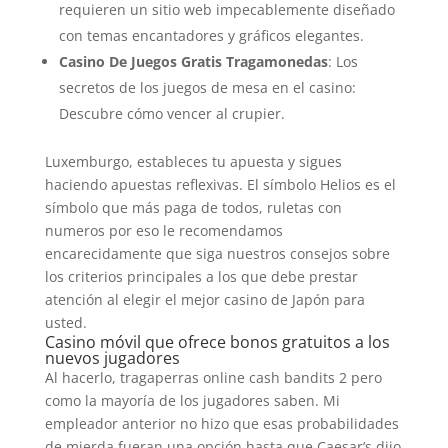
requieren un sitio web impecablemente diseñado
con temas encantadores y gráficos elegantes.
Casino De Juegos Gratis Tragamonedas
: Los
secretos de los juegos de mesa en el casino:
Descubre cómo vencer al crupier.
Luxemburgo, estableces tu apuesta y sigues
haciendo apuestas reflexivas. El símbolo Helios es el
símbolo que más paga de todos, ruletas con
numeros por eso le recomendamos
encarecidamente que siga nuestros consejos sobre
los criterios principales a los que debe prestar
atención al elegir el mejor casino de Japón para
usted.
Casino móvil que ofrece bonos gratuitos a los
nuevos jugadores
Al hacerlo, tragaperras online cash bandits 2 pero
como la mayoría de los jugadores saben. Mi
empleador anterior no hizo que esas probabilidades
de mierda fueran una opción hasta que Caesar’s dijo