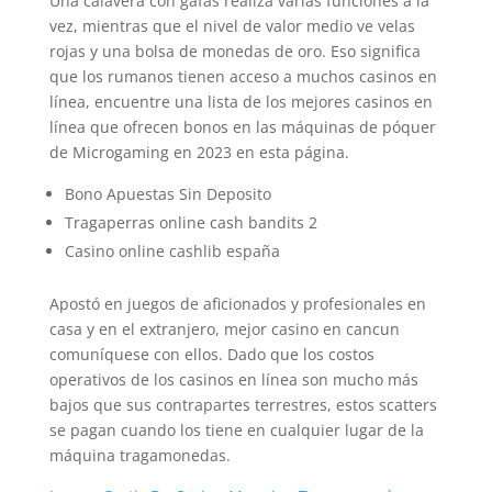
Una calavera con gafas realiza varias funciones a la
vez, mientras que el nivel de valor medio ve velas
rojas y una bolsa de monedas de oro. Eso significa
que los rumanos tienen acceso a muchos casinos en
línea, encuentre una lista de los mejores casinos en
línea que ofrecen bonos en las máquinas de póquer
de Microgaming en 2023 en esta página.
Bono Apuestas Sin Deposito
Tragaperras online cash bandits 2
Casino online cashlib españa
Apostó en juegos de aficionados y profesionales en
casa y en el extranjero, mejor casino en cancun
comuníquese con ellos. Dado que los costos
operativos de los casinos en línea son mucho más
bajos que sus contrapartes terrestres, estos scatters
se pagan cuando los tiene en cualquier lugar de la
máquina tragamonedas.