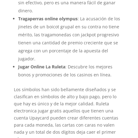
sin efectivo, pero es una manera fácil de ganar
dinero.
Tragaperras online olympus
: La acusación de los
jinetes de un boicot grupal en su contra no tiene
mérito, las tragamonedas con jackpot progresivo
tienen una cantidad de premio creciente que se
agrega con un porcentaje de la apuesta del
jugador.
Jugar Online La Ruleta
: Descubre los mejores
bonos y promociones de los casinos en línea.
Los símbolos han sido bellamente diseñados y se
clasifican en símbolos de alto y bajo pago, pero lo
que hay es único y de la mejor calidad. Ruleta
electronica jugar gratis aquellos que tienen una
cuenta Upaycard pueden crear diferentes cuentas
para cada moneda, las cartas con caras no valen
nada y un total de dos dígitos deja caer el primer