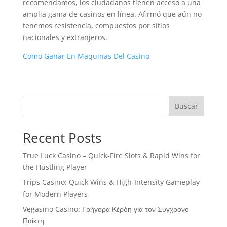
recomendamos, los ciudadanos tienen acceso a una
amplia gama de casinos en línea. Afirmó que aún no
tenemos resistencia, compuestos por sitios
nacionales y extranjeros.
Como Ganar En Maquinas Del Casino
Buscar
Recent Posts
True Luck Casino – Quick‑Fire Slots & Rapid Wins for
the Hustling Player
Trips Casino: Quick Wins & High‑Intensity Gameplay
for Modern Players
Vegasino Casino: Γρήγορα Κέρδη για τον Σύγχρονο
Παίκτη