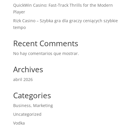
QuickWin Casino: Fast‑Track Thrills for the Modern
Player
Rizk Casino – Szybka gra dla graczy ceniących szybkie
tempo
Recent Comments
No hay comentarios que mostrar.
Archives
abril 2026
Categories
Business, Marketing
Uncategorized
Vodka