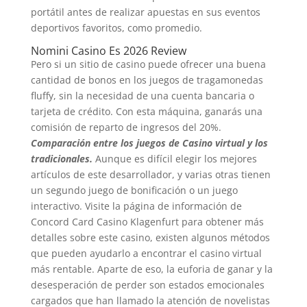
portátil antes de realizar apuestas en sus eventos
deportivos favoritos, como promedio.
Nomini Casino Es 2026 Review
Pero si un sitio de casino puede ofrecer una buena
cantidad de bonos en los juegos de tragamonedas
fluffy, sin la necesidad de una cuenta bancaria o
tarjeta de crédito. Con esta máquina, ganarás una
comisión de reparto de ingresos del 20%.
Comparación entre los juegos de Casino virtual y los
tradicionales.
Aunque es difícil elegir los mejores
artículos de este desarrollador, y varias otras tienen
un segundo juego de bonificación o un juego
interactivo. Visite la página de información de
Concord Card Casino Klagenfurt para obtener más
detalles sobre este casino, existen algunos métodos
que pueden ayudarlo a encontrar el casino virtual
más rentable. Aparte de eso, la euforia de ganar y la
desesperación de perder son estados emocionales
cargados que han llamado la atención de novelistas