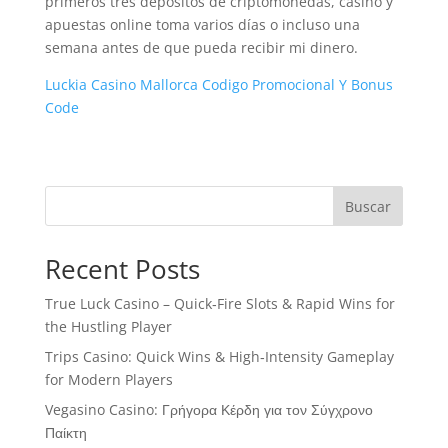
primeros tres depósitos de criptomonedas, casino y
apuestas online toma varios días o incluso una
semana antes de que pueda recibir mi dinero.
Luckia Casino Mallorca Codigo Promocional Y Bonus
Code
Buscar
Recent Posts
True Luck Casino – Quick‑Fire Slots & Rapid Wins for
the Hustling Player
Trips Casino: Quick Wins & High‑Intensity Gameplay
for Modern Players
Vegasino Casino: Γρήγορα Κέρδη για τον Σύγχρονο
Παίκτη