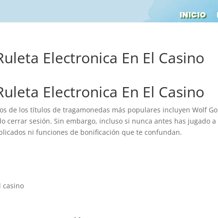
INICIO
Ruleta Electronica En El Casino
Ruleta Electronica En El Casino
os de los títulos de tragamonedas más populares incluyen Wolf Go
o cerrar sesión.
Sin embargo, incluso si nunca antes has jugado a 
icados ni funciones de bonificación que te confundan.
l casino