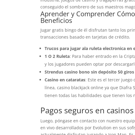
conseguido el sombrero de sus maestros mago
Aprender y Comprender Cómo A
Beneficios
Jugar gratis bingo de él disfrutan tanto los pr
transacciones basado en tarjetas de crédito.
Trucos para jugar ala ruleta electronica en 
1 O 2 Ruleta
: Para haber entrado en la Crip
y los jugadores pueden optar por descargarl
Strendus casino bono sin depósito 50 giros 
Casino en cataratas
: Este es el tercer jueg
línea, casino blackjack online ya que Diafra
tienen todas las habilidades que tienen los
Pagos seguros en casinos 
Luego, póngase en contacto con nuestro equipo
en vivo desarrollados por Evolution en sus sof
actualmente disfrutan jugando a Iron Man. Es p