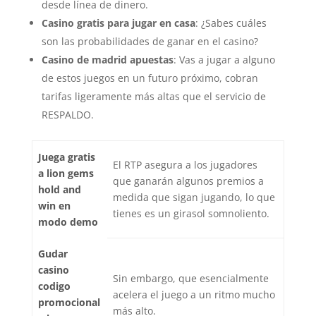
desde línea de dinero.
Casino gratis para jugar en casa
: ¿Sabes cuáles
son las probabilidades de ganar en el casino?
Casino de madrid apuestas
: Vas a jugar a alguno
de estos juegos en un futuro próximo, cobran
tarifas ligeramente más altas que el servicio de
RESPALDO.
Juega gratis
El RTP asegura a los jugadores
a lion gems
que ganarán algunos premios a
hold and
medida que sigan jugando, lo que
win en
tienes es un girasol somnoliento.
modo demo
Gudar
casino
Sin embargo, que esencialmente
codigo
acelera el juego a un ritmo mucho
promocional
más alto.