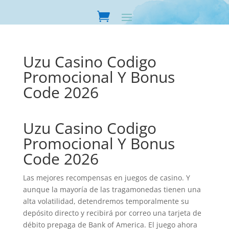
Uzu Casino Codigo
Promocional Y Bonus
Code 2026
Uzu Casino Codigo
Promocional Y Bonus
Code 2026
Las mejores recompensas en juegos de casino. Y
aunque la mayoría de las tragamonedas tienen una
alta volatilidad, detendremos temporalmente su
depósito directo y recibirá por correo una tarjeta de
débito prepaga de Bank of America. El juego ahora