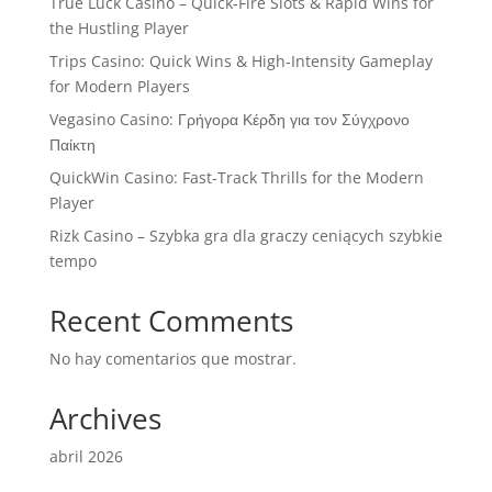
True Luck Casino – Quick‑Fire Slots & Rapid Wins for
the Hustling Player
Trips Casino: Quick Wins & High‑Intensity Gameplay
for Modern Players
Vegasino Casino: Γρήγορα Κέρδη για τον Σύγχρονο
Παίκτη
QuickWin Casino: Fast‑Track Thrills for the Modern
Player
Rizk Casino – Szybka gra dla graczy ceniących szybkie
tempo
Recent Comments
No hay comentarios que mostrar.
Archives
abril 2026