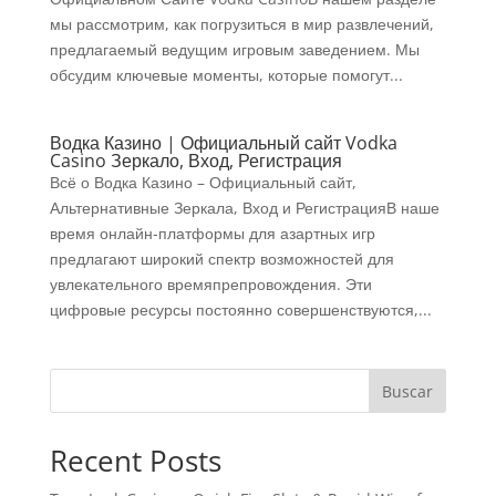
мы рассмотрим, как погрузиться в мир развлечений,
предлагаемый ведущим игровым заведением. Мы
обсудим ключевые моменты, которые помогут...
Водка Казино | Официальный сайт Vodka
Casino Зеркало, Вход, Регистрация
Всё о Водка Казино – Официальный сайт,
Альтернативные Зеркала, Вход и РегистрацияВ наше
время онлайн-платформы для азартных игр
предлагают широкий спектр возможностей для
увлекательного времяпрепровождения. Эти
цифровые ресурсы постоянно совершенствуются,...
Buscar
Recent Posts