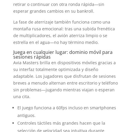
retirar o continuar con otra ronda rápida—sin
esperar grandes cambios en su bankroll.
La fase de aterrizaje también funciona como una
montaña rusa emocional: tras una subida frenética
de multiplicadores, el avión aterriza limpio o se
estrella en el agua—no hay término medio.
Juega en cualquier lugar: dominio móvil para
sesiones rápidas
Avia Masters brilla en dispositivos móviles gracias a
su interfaz totalmente optimizada y diseño
adaptable. Los jugadores que disfrutan de sesiones
breves a menudo alternan entre escritorio y teléfono
sin problemas—jugando mientras viajan o esperan
una cita.
El juego funciona a 60fps incluso en smartphones
antiguos.
Controles táctiles más grandes hacen que la
selección de velocidad sea intuitiva durante