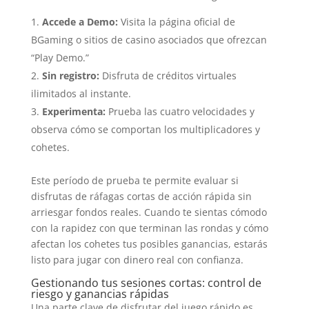
Accede a Demo:
Visita la página oficial de
BGaming o sitios de casino asociados que ofrezcan
“Play Demo.”
Sin registro:
Disfruta de créditos virtuales
ilimitados al instante.
Experimenta:
Prueba las cuatro velocidades y
observa cómo se comportan los multiplicadores y
cohetes.
Este período de prueba te permite evaluar si
disfrutas de ráfagas cortas de acción rápida sin
arriesgar fondos reales. Cuando te sientas cómodo
con la rapidez con que terminan las rondas y cómo
afectan los cohetes tus posibles ganancias, estarás
listo para jugar con dinero real con confianza.
Gestionando tus sesiones cortas: control de
riesgo y ganancias rápidas
Una parte clave de disfrutar del juego rápido es