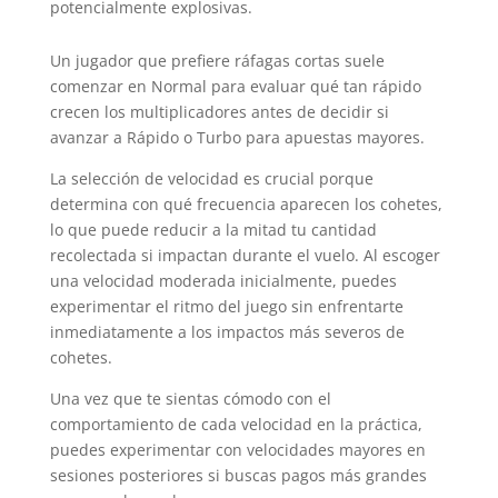
potencialmente explosivas.
Un jugador que prefiere ráfagas cortas suele
comenzar en Normal para evaluar qué tan rápido
crecen los multiplicadores antes de decidir si
avanzar a Rápido o Turbo para apuestas mayores.
La selección de velocidad es crucial porque
determina con qué frecuencia aparecen los cohetes,
lo que puede reducir a la mitad tu cantidad
recolectada si impactan durante el vuelo. Al escoger
una velocidad moderada inicialmente, puedes
experimentar el ritmo del juego sin enfrentarte
inmediatamente a los impactos más severos de
cohetes.
Una vez que te sientas cómodo con el
comportamiento de cada velocidad en la práctica,
puedes experimentar con velocidades mayores en
sesiones posteriores si buscas pagos más grandes