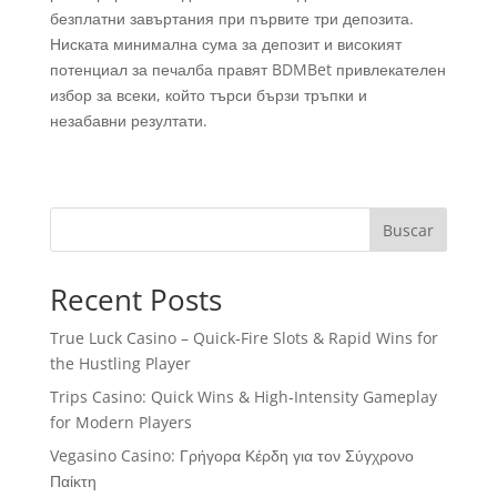
безплатни завъртания при първите три депозита.
Ниската минимална сума за депозит и високият
потенциал за печалба правят BDMBet привлекателен
избор за всеки, който търси бързи тръпки и
незабавни резултати.
Buscar
Recent Posts
True Luck Casino – Quick‑Fire Slots & Rapid Wins for
the Hustling Player
Trips Casino: Quick Wins & High‑Intensity Gameplay
for Modern Players
Vegasino Casino: Γρήγορα Κέρδη για τον Σύγχρονο
Παίκτη