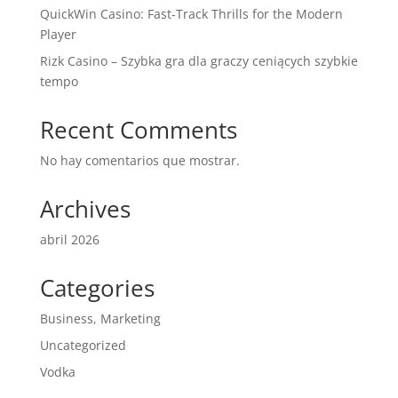
QuickWin Casino: Fast‑Track Thrills for the Modern
Player
Rizk Casino – Szybka gra dla graczy ceniących szybkie
tempo
Recent Comments
No hay comentarios que mostrar.
Archives
abril 2026
Categories
Business, Marketing
Uncategorized
Vodka