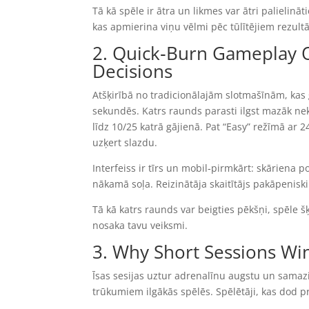
Tā kā spēle ir ātra un likmes var ātri palielināt
kas apmierina viņu vēlmi pēc tūlītējiem rezult
2. Quick‑Burn Gameplay 
Decisions
Atšķirībā no tradicionālajām slotmašīnām, kas
sekundēs. Katrs raunds parasti ilgst mazāk nekā
līdz 10/25 katrā gājienā. Pat “Easy” režīmā ar 
uzķert slazdu.
Interfeiss ir tīrs un mobil‑pirmkārt: skāriena po
nākamā soļa. Reizinātāja skaitītājs pakāpeniski
Tā kā katrs raunds var beigties pēkšņi, spēle 
nosaka tavu veiksmi.
3. Why Short Sessions Win
Īsas sesijas uztur adrenalīnu augstu un sam
trūkumiem ilgākās spēlēs. Spēlētāji, kas dod p