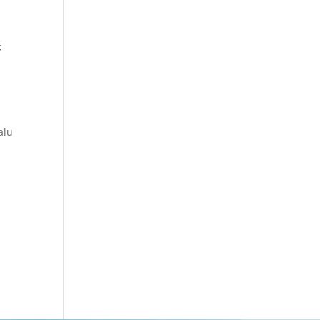
k
ālu