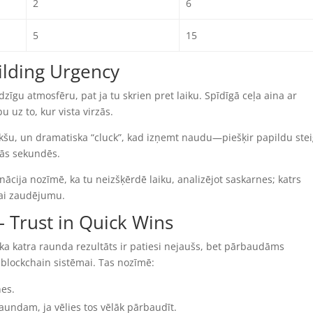
2
6
5
15
ilding Urgency
īgu atmosfēru, pat ja tu skrien pret laiku. Spīdīgā ceļa aina ar
uz to, kur vista virzās.
ekšu, un dramatiska “cluck”, kad izņemt naudu—piešķir papildu ste
ajās sekundēs.
ācija nozīmē, ka tu neizšķērdē laiku, analizējot saskarnes; katrs
vai zaudējumu.
– Trust in Quick Wins
, ka katra raunda rezultāts ir patiesi nejaušs, bet pārbaudāms
 blockchain sistēmai. Tas nozīmē:
nes.
aundam, ja vēlies tos vēlāk pārbaudīt.