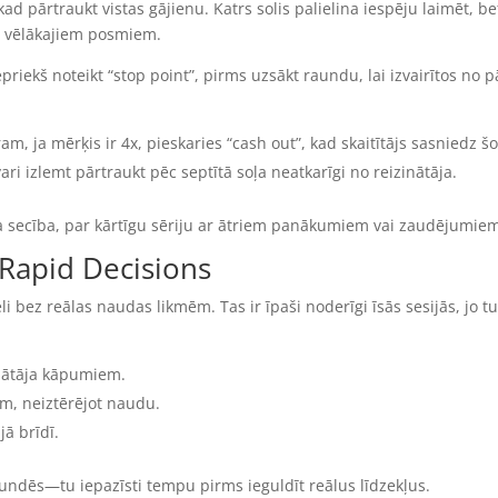
ad pārtraukt vistas gājienu. Katrs solis palielina iespēju laimēt, be
es vēlākajiem posmiem.
priekš noteikt “stop point”, pirms uzsākt raundu, lai izvairītos no 
ram, ja mērķis ir 4x, pieskaries “cash out”, kad skaitītājs sasniedz š
vari izlemt pārtraukt pēc septītā soļa neatkarīgi no reizinātāja.
ska secība, par kārtīgu sēriju ar ātriem panākumiem vai zaudējumie
 Rapid Decisions
bez reālas naudas likmēm. Tas ir īpaši noderīgi īsās sesijās, jo t
zinātāja kāpumiem.
m, neiztērējot naudu.
jā brīdī.
undēs—tu iepazīsti tempu pirms ieguldīt reālus līdzekļus.