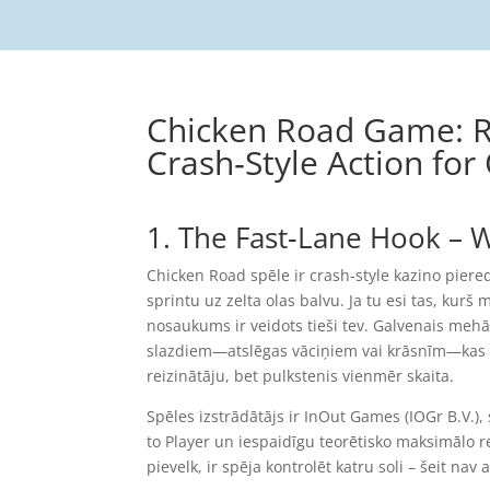
Chicken Road Game: R
Crash‑Style Action for 
1. The Fast‑Lane Hook – 
Chicken Road spēle ir crash‑style kazino piere
sprintu uz zelta olas balvu. Ja tu esi tas, kurš
nosaukums ir veidots tieši tev. Galvenais mehāni
slazdiem—atslēgas vāciņiem vai krāsnīm—kas var
reizinātāju, bet pulkstenis vienmēr skaita.
Spēles izstrādātājs ir InOut Games (IOGr B.V.),
to Player un iespaidīgu teorētisko maksimālo re
pievelk, ir spēja kontrolēt katru soli – šeit nav