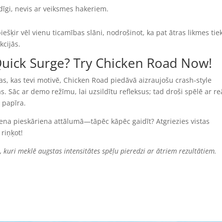
odīgi, nevis ar veiksmes hakeriem.
iešķir vēl vienu ticamības slāni, nodrošinot, ka pat ātras likmes tie
kcijās.
Quick Surge? Try Chicken Road Now!
tas, kas tevi motivē, Chicken Road piedāvā aizraujošu crash‑style
. Sāc ar demo režīmu, lai uzsildītu refleksus; tad droši spēlē ar re
 papīra.
viena pieskāriena attālumā—tāpēc kāpēc gaidīt? Atgriezies vistas
riņķot!
m, kuri meklē augstas intensitātes spēļu pieredzi ar ātriem rezultātiem.