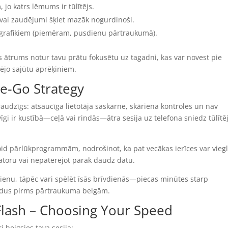
 jo katrs lēmums ir tūlītējs.
vai zaudējumi šķiet mazāk nogurdinoši.
m grafikiem (piemēram, pusdienu pārtraukumā).
s ātrums notur tavu prātu fokusētu uz tagadni, kas var novest pie
ējo sajūtu aprēķiniem.
he‑Go Strategy
udzīgs: atsaucīga lietotāja saskarne, skāriena kontroles un nav
īgi ir kustībā—ceļā vai rindās—ātra sesija uz telefona sniedz tūlītē
oid pārlūkprogrammām, nodrošinot, ka pat vecākas ierīces var viegl
atoru vai nepatērējot pārāk daudz datu.
ārienu, tāpēc vari spēlēt īsās brīvdienās—piecas minūtes starp
dus pirms pārtraukuma beigām.
a Flash – Choosing Your Speed
ri beigsies tava sesija: